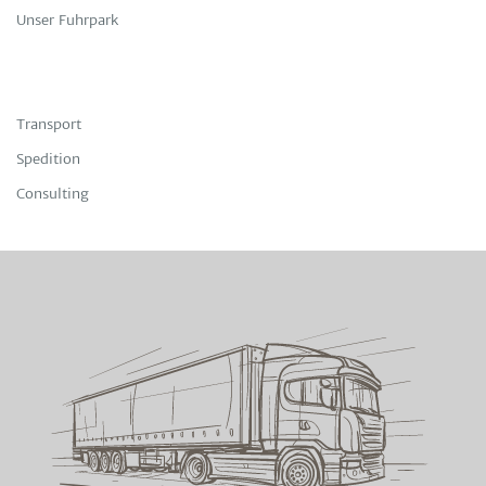
Unser Fuhrpark
Transport
Spedition
Consulting