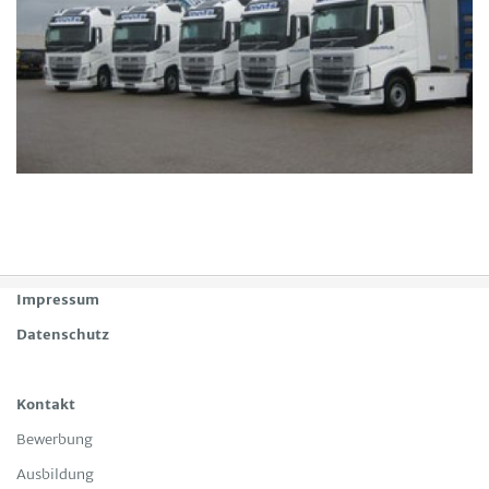
Impressum
Datenschutz
Kontakt
Bewerbung
Ausbildung